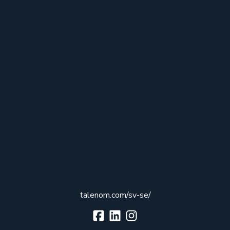
talenom.com/sv-se/