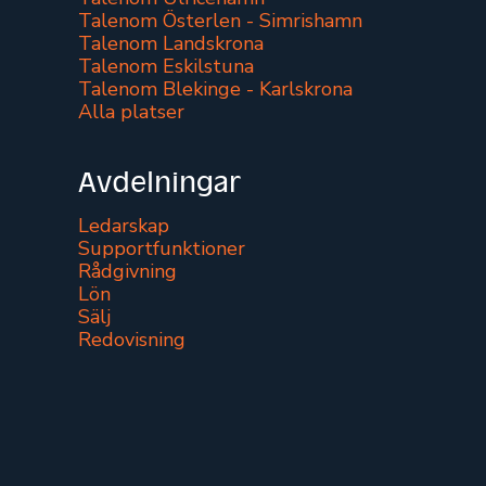
Talenom Österlen - Simrishamn
Talenom Landskrona
Talenom Eskilstuna
Talenom Blekinge - Karlskrona
Alla platser
Avdelningar
Ledarskap
Supportfunktioner
Rådgivning
Lön
Sälj
Redovisning