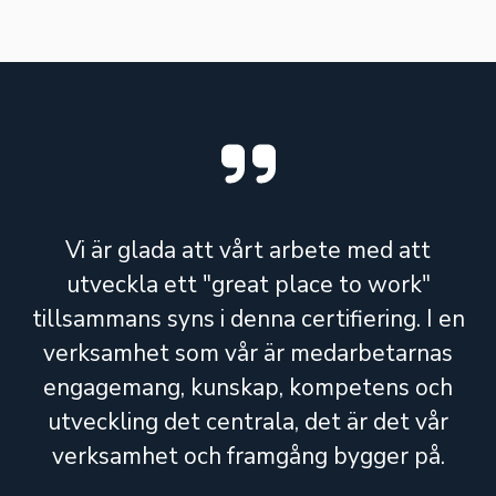
Vi är glada att vårt arbete med att
utveckla ett "great place to work"
tillsammans syns i denna certifiering. I en
verksamhet som vår är medarbetarnas
engagemang, kunskap, kompetens och
utveckling det centrala, det är det vår
verksamhet och framgång bygger på.