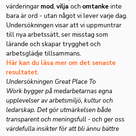
värderingar
mod
,
vilja
och
omtanke
inte
bara är ord - utan något vi lever varje dag.
Undersökningen visar att vi uppmuntrar
till nya arbetssätt, ser misstag som
lärande och skapar trygghet och
arbetsglädje tillsammans.
Här kan du läsa mer om det senaste
resultatet.
Undersökningen Great Place To
Work bygger på medarbetarnas egna
upplevelser av arbetsmiljö, kultur och
ledarskap. Det gör utmärkelsen både
transparent och meningsfull - och ger oss
värdefulla insikter för att bli ännu bättre