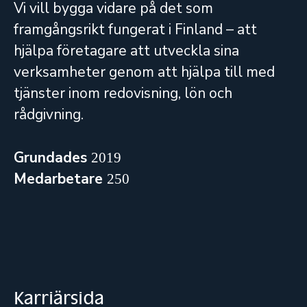
Vi vill bygga vidare på det som
framgångsrikt fungerat i Finland – att
hjälpa företagare att utveckla sina
verksamheter genom att hjälpa till med
tjänster inom redovisning, lön och
rådgivning.
Grundades
2019
Medarbetare
250
Karriärsida