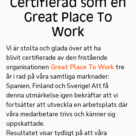
Certifierad som en
Great Place To
Work
Vi är stolta och glada över att ha
blivit certifierade av den fristående
organisationen
Great Place To Work
tre
år i rad
på våra samtliga marknader:
Spanien, Finland och Sverige! Att få
denna utmärkelse igen bekräftar att vi
fortsätter att utveckla en arbetsplats där
våra medarbetare trivs och känner sig
uppskattade.
Resultatet visar tydligt på att våra