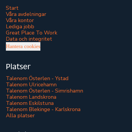
Start
Våra avdelningar
Våra kontor
Lediga jobb
Great Place To Work
Data och integritet
Hantera cookies
Platser
Talenom Österlen - Ystad
Talenom Ulricehamn
Talenom Österlen - Simrishamn
Talenom Landskrona
Talenom Eskilstuna
Talenom Blekinge - Karlskrona
Alla platser