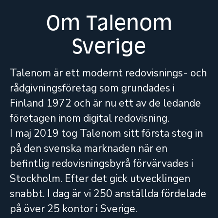
Om Talenom
Sverige
Talenom är ett modernt redovisnings- och
rådgivningsföretag som grundades i
Finland 1972 och är nu ett av de ledande
företagen inom digital redovisning.
I maj 2019 tog Talenom sitt första steg in
på den svenska marknaden när en
befintlig redovisningsbyrå förvärvades i
Stockholm. Efter det gick utvecklingen
snabbt. I dag är vi 250 anställda fördelade
på över 25 kontor i Sverige.