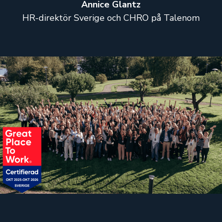
Annice Glantz
HR-direktör Sverige och CHRO på Talenom