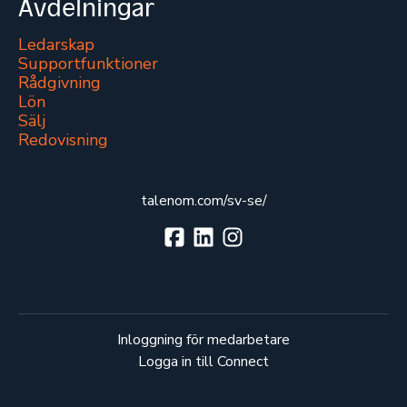
Avdelningar
Ledarskap
Supportfunktioner
Rådgivning
Lön
Sälj
Redovisning
talenom.com/sv-se/
Inloggning för medarbetare
Logga in till Connect