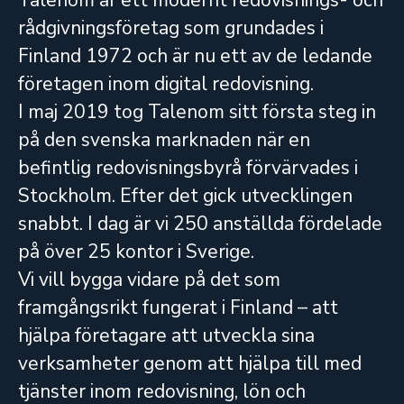
Talenom är ett modernt redovisnings- och
rådgivningsföretag som grundades i
Finland 1972 och är nu ett av de ledande
företagen inom digital redovisning.
I maj 2019 tog Talenom sitt första steg in
på den svenska marknaden när en
befintlig redovisningsbyrå förvärvades i
Stockholm. Efter det gick utvecklingen
snabbt. I dag är vi 250 anställda fördelade
på över 25 kontor i Sverige.
Vi vill bygga vidare på det som
framgångsrikt fungerat i Finland – att
hjälpa företagare att utveckla sina
verksamheter genom att hjälpa till med
tjänster inom redovisning, lön och