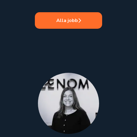
Alla jobb