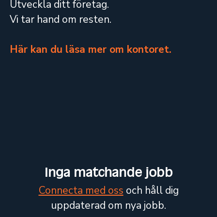
Utveckla ditt företag.
Vi tar hand om resten.
Här kan du läsa mer om kontoret.
Inga matchande jobb
Connecta med oss
och håll dig
uppdaterad om nya jobb.