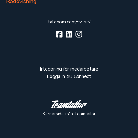
Redovisning
talenom.com/sv-se/
Inloggning för medarbetare
Logga in till Connect
Karriärsida
från Teamtailor