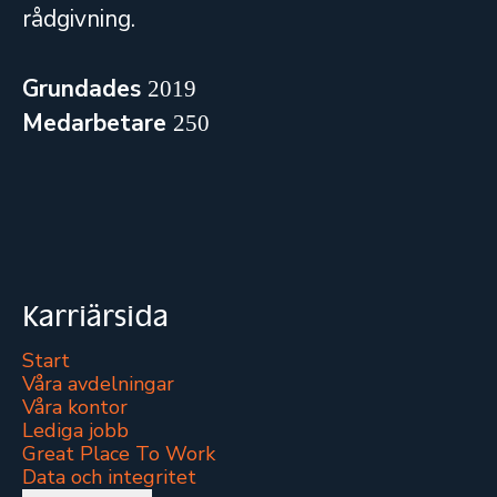
rådgivning.
Grundades
2019
Medarbetare
250
Karriärsida
Start
Våra avdelningar
Våra kontor
Lediga jobb
Great Place To Work
Data och integritet