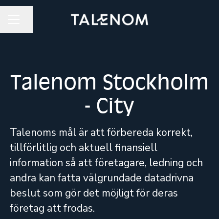
Dela sidan
KARRIÄRMENY
Talenom Stockholm
- City
Talenoms mål är att förbereda korrekt,
tillförlitlig och aktuell finansiell
information så att företagare, ledning och
andra kan fatta välgrundade datadrivna
beslut som gör det möjligt för deras
företag att frodas.