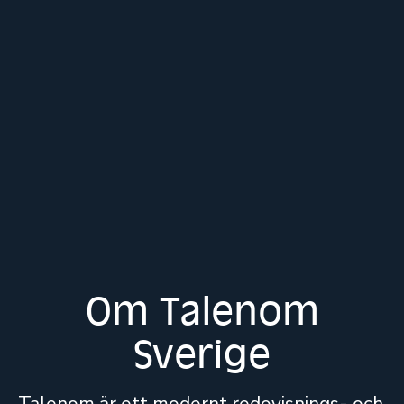
Om Talenom
Sverige