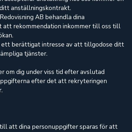
ditt anställningskontrakt.
 Redovisning AB behandla dina
t att rekommendation inkommer till oss till
ökan.
ett berättigat intresse av att tillgodose ditt
ämpliga tjänster.
 om dig under viss tid efter avslutad
ppgifterna efter det att rekryteringen
.
ll att dina personuppgifter sparas för att