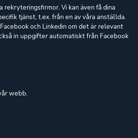
a rekryteringsfirmor. Vi kan även få dina
fik tjänst, t.ex. från en av våra anställda.
m Facebook och Linkedin om det är relevant
också in uppgifter automatiskt från Facebook
 vår webb.